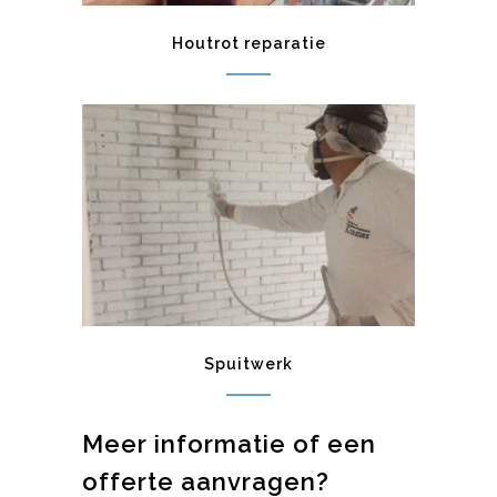
Houtrot reparatie
Spuitwerk
Meer informatie of een
offerte aanvragen?