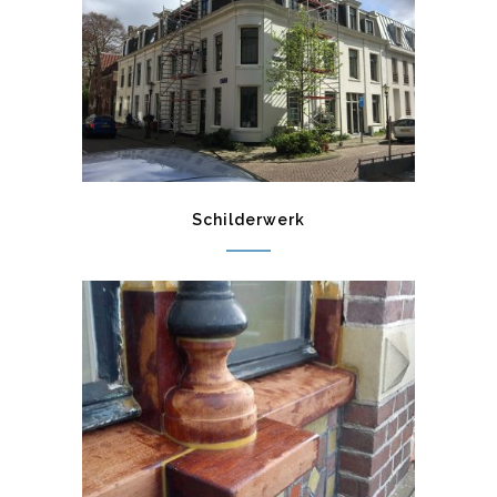
Schilderwerk