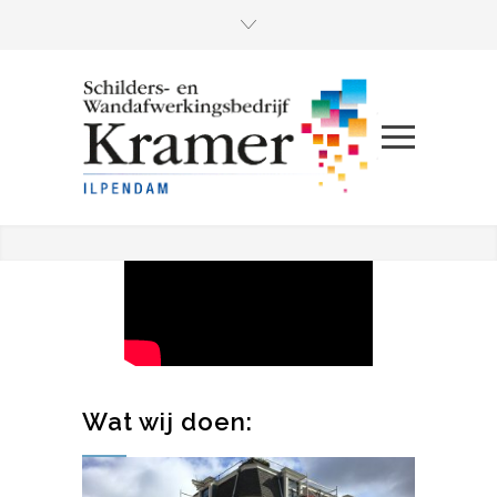
Wat wij doen: